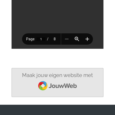
Maak jouw eigen website met
JouwWeb