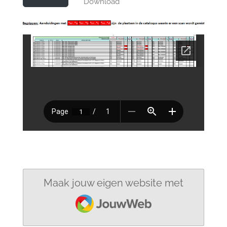
Download
Maak jouw eigen website met
JouwWeb