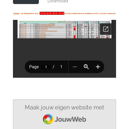
Download
Maak jouw eigen website met
JouwWeb