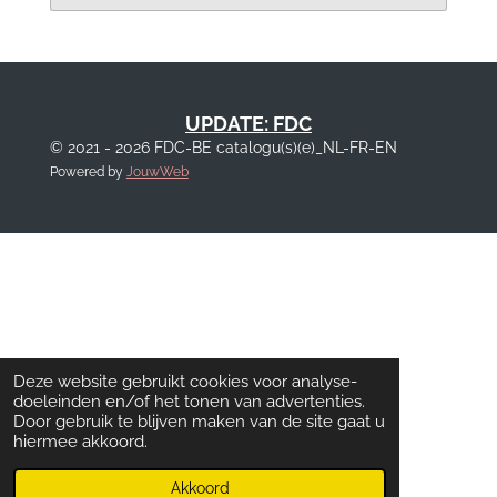
UPDATE: FDC
© 2021 - 2026 FDC-BE catalogu(s)(e)_NL-FR-EN
Powered by
JouwWeb
Deze website gebruikt cookies voor analyse-
doeleinden en/of het tonen van advertenties.
Door gebruik te blijven maken van de site gaat u
hiermee akkoord.
Akkoord